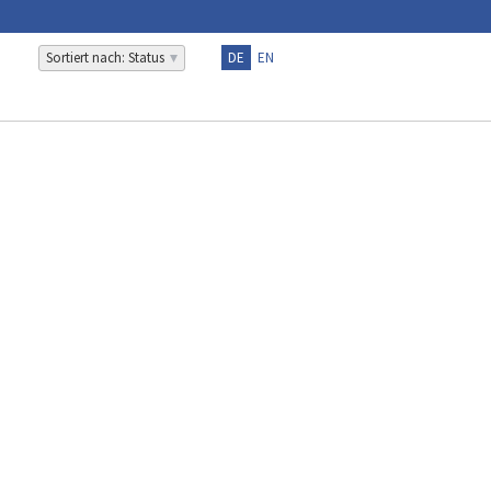
Sortiert nach: Status
DE
EN