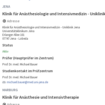
JENA
Klinik für Anästhesiologie und Intensivmedizin - Uniklini
Adresse
Klinik für Anästhesiologie und Intensivmedizin - Uniklinik Jena
Universitätsklinikum Jena
Erlanger Allee 101
07747 Jena - Lobeda
Status
Aktiv
Prüfer (Hauptprüfer im Zentrum)
Prof. Dr. med. Michael Bauer
Studienkontakt im Prüfzentrum
Prof. Dr. med. Michael Bauer
michael.bauer@med.uni-jena.de
MARBURG
Klinik für Anästhesie und Intensivtherapie
Adresse