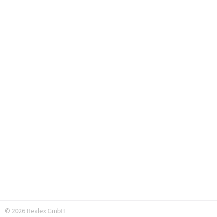
© 2026 Healex GmbH