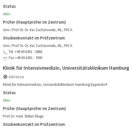
Status
Aktiv
Prüfer (Hauptprüfer im Zentrum)
Univ.-Prof. Dr. Dr. Kai Zacharowski, ML, FRCA
Studienkontakt im Prüfzentrum
Univ.-Prof. Dr. Dr. Kai Zacharowski, ML, FRCA
Tel.
+49 69 6301 - 5868
Fax
+49 69 6301 - 7695
Klinik für Intensivmedizin, Universitätsklinikum Hambu
Adresse
Klinik für Intensivmedizin, Universitätsklinikum Hamburg-Eppendorf
Status
Aktiv
Prüfer (Hauptprüfer im Zentrum)
Prof. Dr. med. Stefan Kluge
Studienkontakt im Prüfzentrum