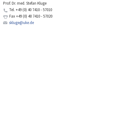
Prof. Dr. med. Stefan Kluge
Tel.
+49 (0) 40 7410 - 57010
Fax
+49 (0) 40 7410 - 57020
skluge@uke.de