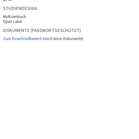
STUDIENDESIGN
Multizentrisch
Open Label
DOKUMENTE (PASSWORTGESCHÜTZT)
Zum Downloadbereich
(
noch keine Dokumente
)